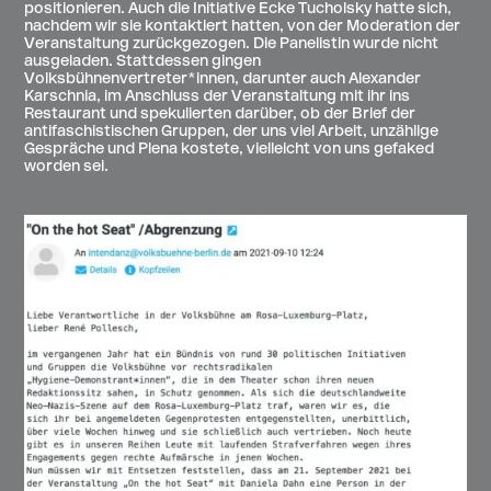
positionieren. Auch die Initiative Ecke Tucholsky hatte sich,
nachdem wir sie kontaktiert hatten, von der Moderation der
Veranstaltung zurückgezogen. Die Panelistin wurde nicht
ausgeladen. Stattdessen gingen
Volksbühnenvertreter*innen, darunter auch Alexander
Karschnia, im Anschluss der Veranstaltung mit ihr ins
Restaurant und spekulierten darüber, ob der Brief der
antifaschistischen Gruppen, der uns viel Arbeit, unzählige
Gespräche und Plena kostete, vielleicht von uns gefaked
worden sei.