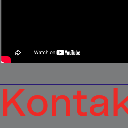
Konta