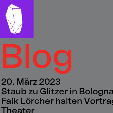
Blog
20. März 2023
Staub zu Glitzer in Bologn
Falk Lörcher halten Vortrag
Theater